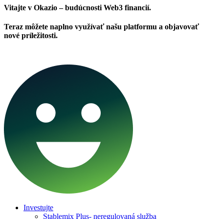
Vitajte v Okazio – budúcnosti Web3 financií.
Teraz môžete naplno využívať našu platformu a objavovať
nové príležitosti.
Investujte
Stablemix Plus- neregulovaná služba