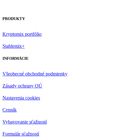
PRODUKTY
Kryptomix portfólio
Stablemix+
INFORMÁCIE
Všeobecné obchodné podmienky
Zásady ochrany OÚ
Nastavenia cookies
Cenník
Vybavovanie sťažností
Formulár sťažností