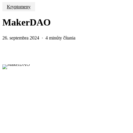
Kryptomeny
MakerDAO
26. septembra 2024
4 minúty čítania