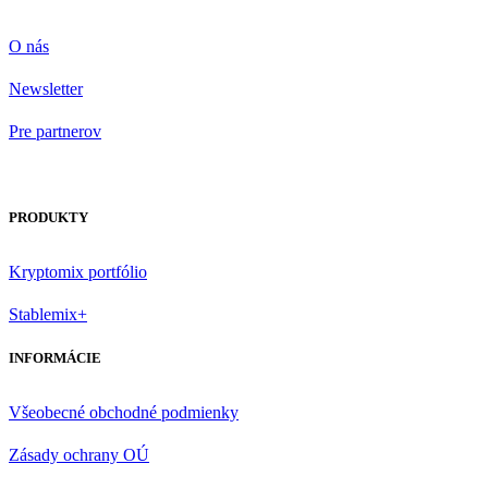
O nás
Newsletter
Pre partnerov
PRODUKTY
Kryptomix portfólio
Stablemix+
INFORMÁCIE
Všeobecné obchodné podmienky
Zásady ochrany OÚ