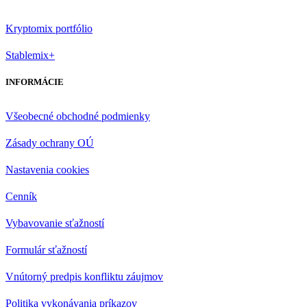
Kryptomix portfólio
Stablemix+
INFORMÁCIE
Všeobecné obchodné podmienky
Zásady ochrany OÚ
Nastavenia cookies
Cenník
Vybavovanie sťažností
Formulár sťažností
Vnútorný predpis konfliktu záujmov
Politika vykonávania príkazov