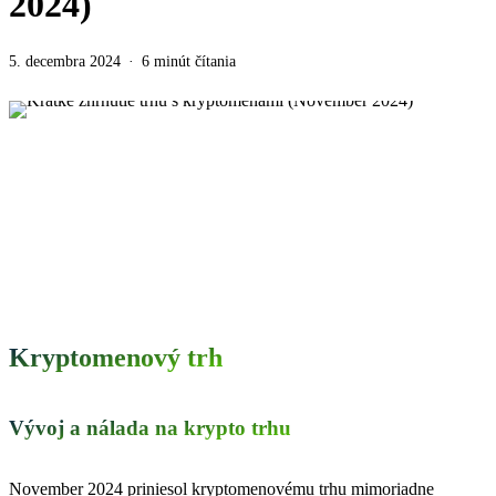
2024)
5. decembra 2024
6 minút čítania
Kryptomenový trh
Vývoj a nálada na krypto trhu
November 2024 priniesol kryptomenovému trhu mimoriadne