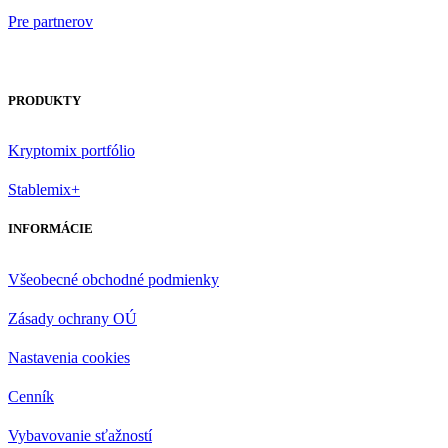
Pre partnerov
PRODUKTY
Kryptomix portfólio
Stablemix+
INFORMÁCIE
Všeobecné obchodné podmienky
Zásady ochrany OÚ
Nastavenia cookies
Cenník
Vybavovanie sťažností