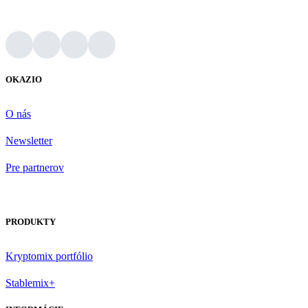
OKAZIO
O nás
Newsletter
Pre partnerov
PRODUKTY
Kryptomix portfólio
Stablemix+