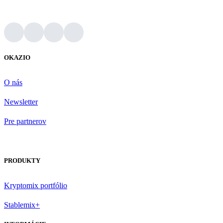
OKAZIO
O nás
Newsletter
Pre partnerov
PRODUKTY
Kryptomix portfólio
Stablemix+