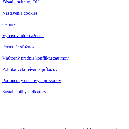
Zásady ochrany OÚ
Nastavenia cookies
Cenník
Vybavovanie sťažností
Formulár sťažností
Vnútorný predpis konfliktu záujmov
Politika vykonávania príkazov
Podmienky úschovy a prevodov
Sustainability Indicators