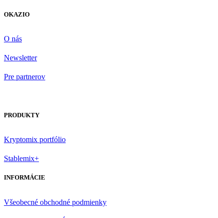
OKAZIO
O nás
Newsletter
Pre partnerov
PRODUKTY
Kryptomix portfólio
Stablemix+
INFORMÁCIE
Všeobecné obchodné podmienky