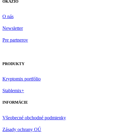
OKAZIO
O nás
Newsletter
Pre partnerov
PRODUKTY
Kryptomix portfólio
Stablemix+
INFORMÁCIE
Všeobecné obchodné podmienky
Zásady ochrany OÚ