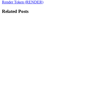
Render Token (RENDER)
Related Posts