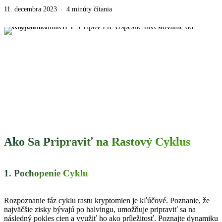
11. decembra 2023
4 minúty čítania
Ako Sa Pripraviť na Rastový Cyklus
1. Pochopenie Cyklu
Rozpoznanie fáz cyklu rastu kryptomien je kľúčové. Poznanie, že
najväčšie zisky bývajú po halvingu, umožňuje pripraviť sa na
následný pokles cien a využiť ho ako príležitosť. Poznajte dynamiku