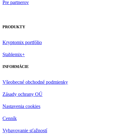
Pre partnerov
PRODUKTY
Kryptomix portfólio
Stablemix+
INFORMÁCIE
Všeobecné obchodné podmienky
Zásady ochrany OÚ
Nastavenia cookies
Cenník
Vybavovanie sťažností