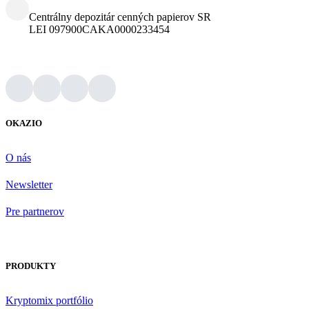
Centrálny depozitár cenných papierov SR
LEI 097900CAKA0000233454
OKAZIO
O nás
Newsletter
Pre partnerov
PRODUKTY
Kryptomix portfólio