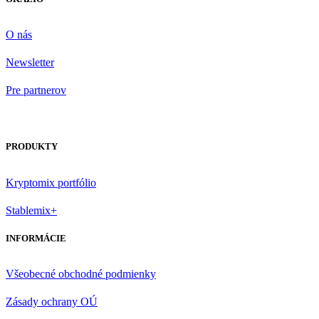
O nás
Newsletter
Pre partnerov
PRODUKTY
Kryptomix portfólio
Stablemix+
INFORMÁCIE
Všeobecné obchodné podmienky
Zásady ochrany OÚ