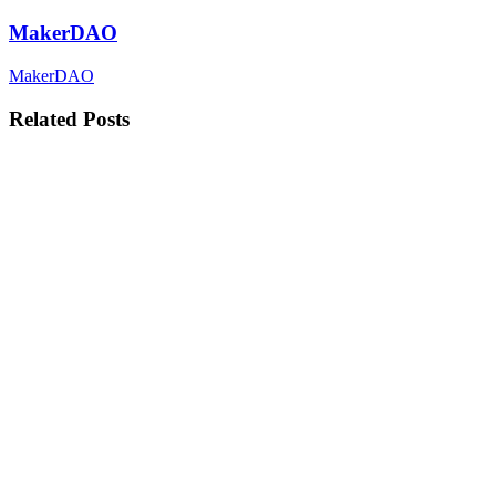
MakerDAO
MakerDAO
Related Posts