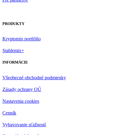
PRODUKTY
Kryptomix portfólio
Stablemix+
INFORMÁCIE
Všeobecné obchodné podmienky
Zásady ochrany OÚ
Nastavenia cookies
Cenník
Vybavovanie sťažností